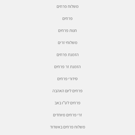
משלוח פרחים
פרחים
חנות פרחים
משלוחי זרים
הזמנת פרחים
הזמנת זר פרחים
סידורי פרחים
פרחים ליום האהבה
פרחים לט”ו באב
זרי פרחים מיוחדים
משלוח פרחים באשדוד