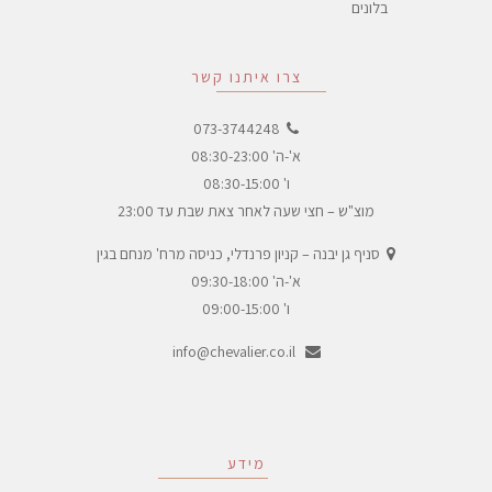
בלונים
צרו איתנו קשר
073-3744248
א'-ה' 08:30-23:00
ו' 08:30-15:00
מוצ"ש – חצי שעה לאחר צאת שבת עד 23:00
סניף גן יבנה – קניון פרנדלי, כניסה מרח' מנחם בגין
א'-ה' 09:30-18:00
ו' 09:00-15:00
info@chevalier.co.il
מידע