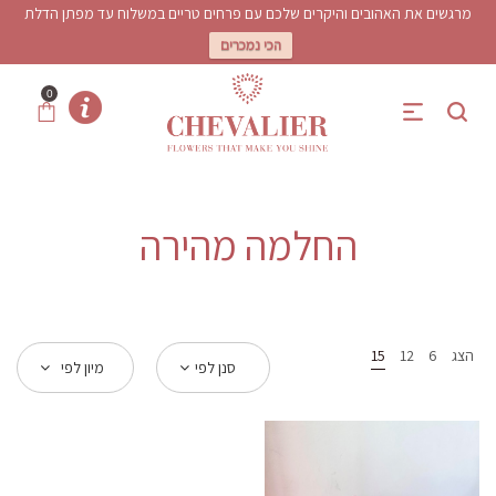
מרגשים את האהובים והיקרים שלכם עם פרחים טריים במשלוח עד מפתן הדלת
הכי נמכרים
0
החלמה מהירה
הצג
6
12
15
סנן לפי
מיון לפי