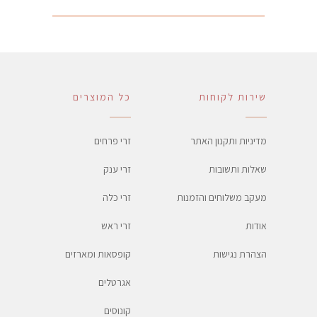
שירות לקוחות
כל המוצרים
מדיניות ותקנון האתר
זרי פרחים
שאלות ותשובות
זרי ענק
מעקב משלוחים והזמנות
זרי כלה
אודות
זרי ראש
הצהרת נגישות
קופסאות ומארזים
אגרטלים
קונוסים