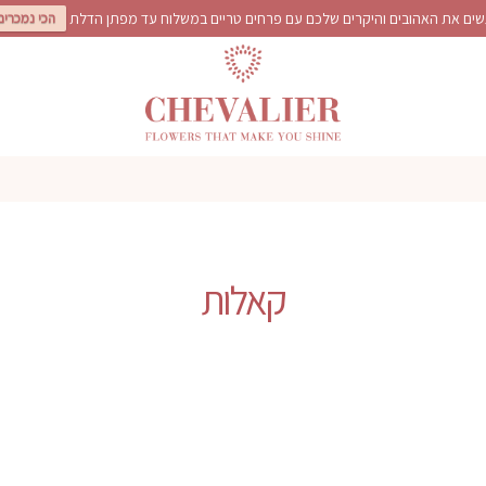
ים את האהובים והיקרים שלכם עם פרחים טריים במשלוח עד מפתן הדלת
הכי נמכרים
קאלות