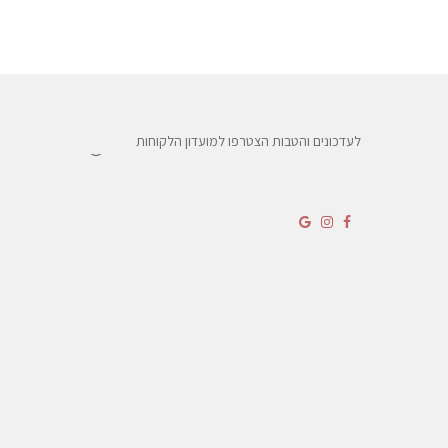
לעדכונים והטבות הצטרפו למועדון הלקוחות