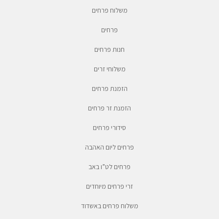
משלוח פרחים
פרחים
חנות פרחים
משלוחי זרים
הזמנת פרחים
הזמנת זר פרחים
סידורי פרחים
פרחים ליום האהבה
פרחים לט”ו באב
זרי פרחים מיוחדים
משלוח פרחים באשדוד