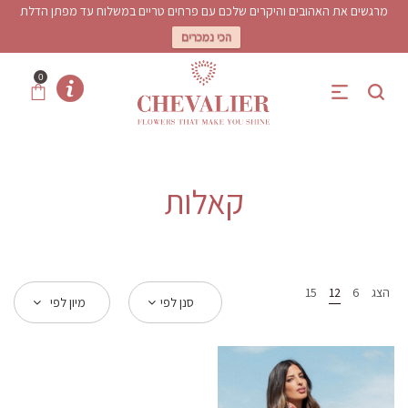
מרגשים את האהובים והיקרים שלכם עם פרחים טריים במשלוח עד מפתן הדלת
הכי נמכרים
0
קאלות
הצג
6
12
15
סנן לפי
מיון לפי