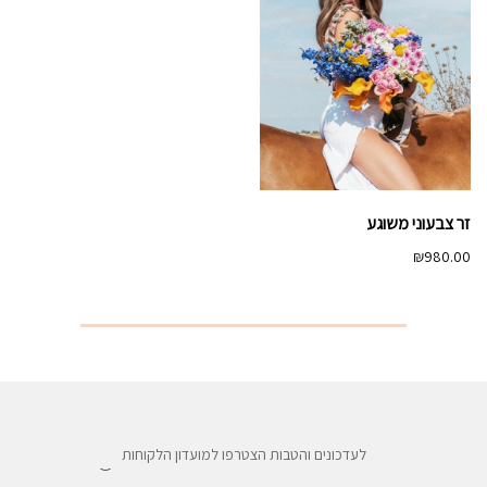
זר צבעוני משוגע
₪
980.00
לעדכונים והטבות הצטרפו למועדון הלקוחות