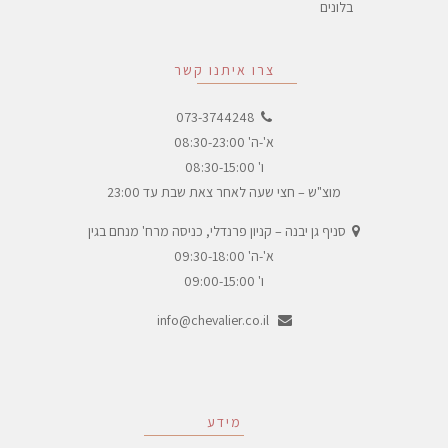
בלונים
צרו איתנו קשר
073-3744248
א'-ה' 08:30-23:00
ו' 08:30-15:00
מוצ"ש – חצי שעה לאחר צאת שבת עד 23:00
סניף גן יבנה – קניון פרנדלי, כניסה מרח' מנחם בגין
א'-ה' 09:30-18:00
ו' 09:00-15:00
info@chevalier.co.il
מידע