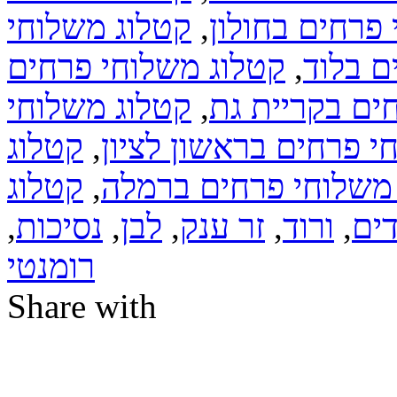
פרחים בחולון
,
קטלוג משלוחי
ם בלוד
,
קטלוג משלוחי פרחים
ים בקריית גת
,
קטלוג משלוחי
י פרחים בראשון לציון
,
קטלוג
משלוחי פרחים ברמלה
,
קטלוג
דים
,
ורוד
,
זר ענק
,
לבן
,
נסיכות
,
רומנטי
Share with