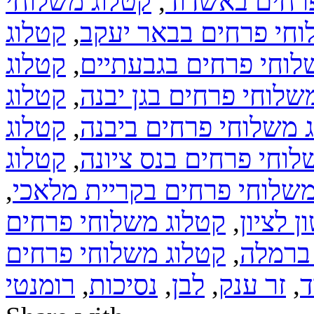
רחים באשדוד
,
קטלוג משלוחי
וחי פרחים בבאר יעקב
,
קטלוג
לוחי פרחים בגבעתיים
,
קטלוג
שלוחי פרחים בגן יבנה
,
קטלוג
 משלוחי פרחים ביבנה
,
קטלוג
לוחי פרחים בנס ציונה
,
קטלוג
משלוחי פרחים בקריית מלאכי
,
 לציון
,
קטלוג משלוחי פרחים
ברמלה
,
קטלוג משלוחי פרחים
ד
,
זר ענק
,
לבן
,
נסיכות
,
רומנטי