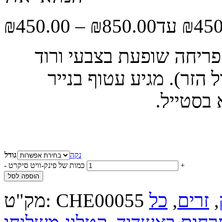
₪
450.00
–
₪
850.00
 פריחה שופעת בצבעי ורוד
 הזר). מגיע עטוף בנייר
 בסטייל.
נקה
גודל
+
כמות של פינק-וויט סיקרט
-
הוספה לסל
,
זרים
,
כל
CHE00055
מק"ט: