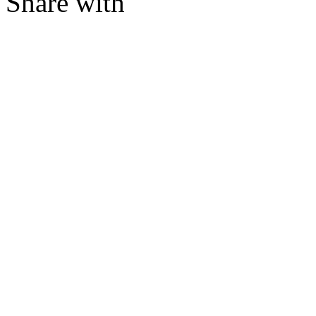
Share with