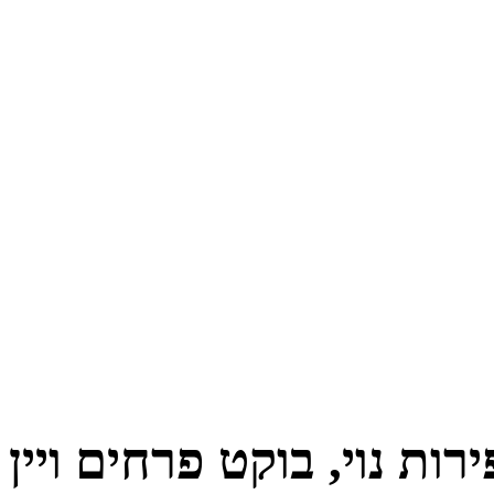
ות נוי, בוקט פרחים ויין