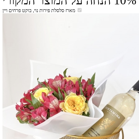
מארז סלסלת פירות נוי, בוקט פרחים ויין