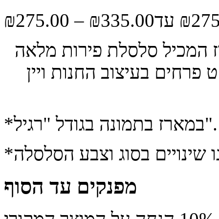
₪
275.00
–
₪
335.00
ז המכיל סלסלת פירות מלאה
 פרחים בעיצוב החנות ויין
*במארז בתמונה בגודל "רגיל".
מפנקים עד הסוף