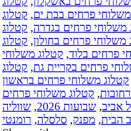
שלוחי פרחים באשקלון
,
קטלוג
משלוחי פרחים בבת ים
,
קטלוג
 משלוחי פרחים בגדרה
,
קטלוג
 משלוחי פרחים בחולון
,
קטלוג
י פרחים בלוד
,
קטלוג משלוחי
וחי פרחים בקריית גת
,
קטלוג
קטלוג משלוחי פרחים בראשון
רחובות
,
קטלוג משלוחי פרחים
 אביב
,
שבועות 2026
,
שווליה
ב הבית
,
מפנק
,
סלסלה
,
רומנטי