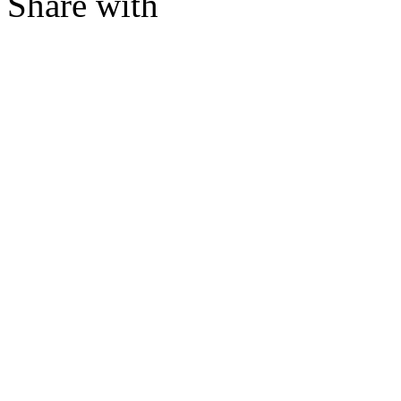
Share with