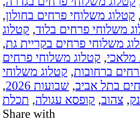
קטלוג משלוחי פרחים בגדרה
,
קטלוג משלוחי פרחים בחולון
,
ג משלוחי פרחים בלוד
,
קטלוג
וג משלוחי פרחים בקריית גת
,
 מלאכי
,
קטלוג משלוחי פרחים
רחים ברחובות
,
קטלוג משלוחי
ים בתל אביב
,
שבועות 2026
,
ק
,
צהוב
,
קופסא עגולה
,
תכלת
Share with