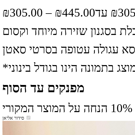
₪
305.00
–
₪
445.00
מפנקים עד הסוף
סידור אליאן