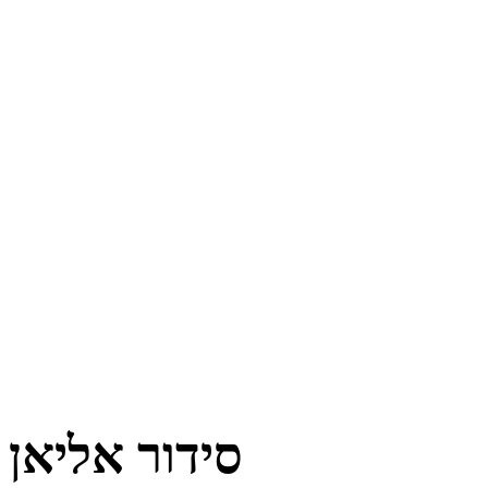
סידור אליאן