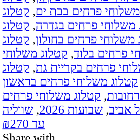
משלוחי פרחים בבת ים
,
קטלוג
 משלוחי פרחים בגדרה
,
קטלוג
 משלוחי פרחים בחולון
,
קטלוג
י פרחים בלוד
,
קטלוג משלוחי
וחי פרחים בקריית גת
,
קטלוג
קטלוג משלוחי פרחים בראשון
רחובות
,
קטלוג משלוחי פרחים
 אביב
,
שבועות 2026
,
שווליה
עד ₪270
Share with