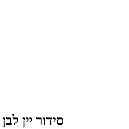
סידור יין לבן