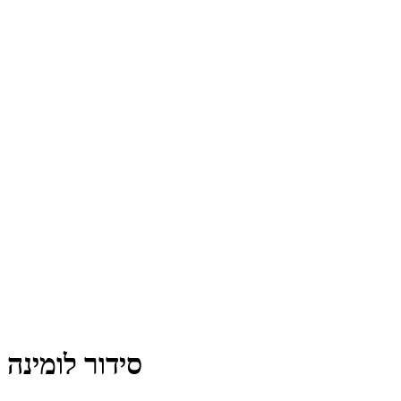
סידור לומינה