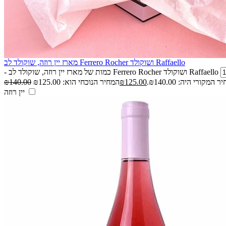
מארז יין רוזה, שוקולד לב Ferrero Rocher ושוקולד Raffaello
כמות של מארז יין רוזה, שוקולד לב Ferrero Rocher ושוקולד Raffaello
-
 המקורי היה: ₪140.00.
125.00
₪
140.00
₪
יין רוזה