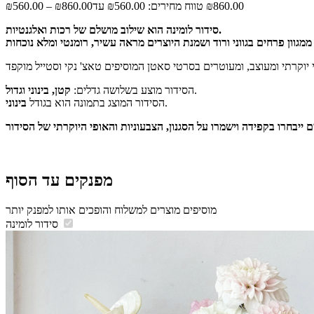
₪
560.00
–
₪
860.00
סידור לומינה הוא שילוב מושלם של רכות ואלגנטיות.
.
הסידור מוצע בשלושה גדלים:
קטן, בינוני וגדול
.
הסידור המוצג בתמונה הוא בגודל
בינוני
מפנקים עד הסוף
מוסיפים מוצרים למשלוח והופכים אותו למפנק יותר
סידור לומינה