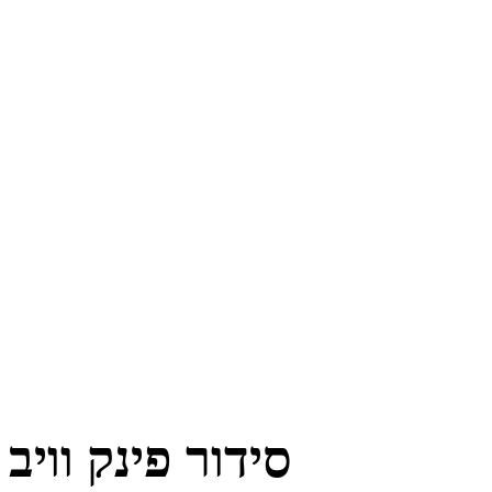
סידור פינק וויב