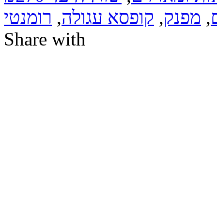
,
מפנק
,
קופסא עגולה
,
רומנטי
Share with