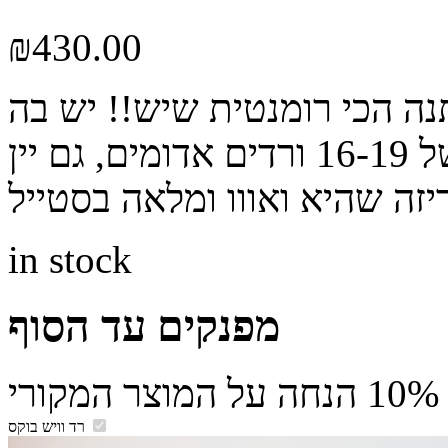
₪
430.00
ה הכי רומנטית שיש!! יש בה
הכל, גם סידור בשזירה מדויקת של 16-19 ורדים אדומים, גם יין
in stock
מפנקים עד הסוף
רד וויש בוקס