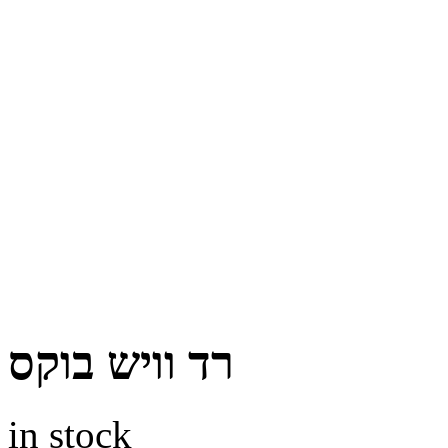
רד וויש בוקס
in stock