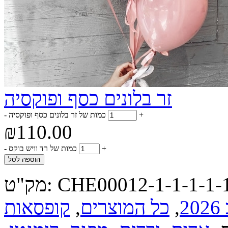
זר בלונים כסף ופוקסיה
+
כמות של זר בלונים כסף ופוקסיה
-
₪
110.00
+
כמות של רד וויש בוקס
-
הוספה לסל
CHE00012-1-1-1-1-1
מק"ט:
2
,
כל המוצרים
,
קופסאות