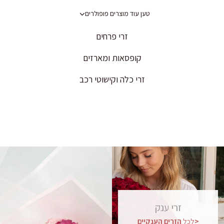
טען עוד מוצרים פופולרים
זרי פרחים
קופסאות ומארזים
זרי כלה וקישוטי רכב
זרי
ענק
הענקיים>
לכל
הזרים