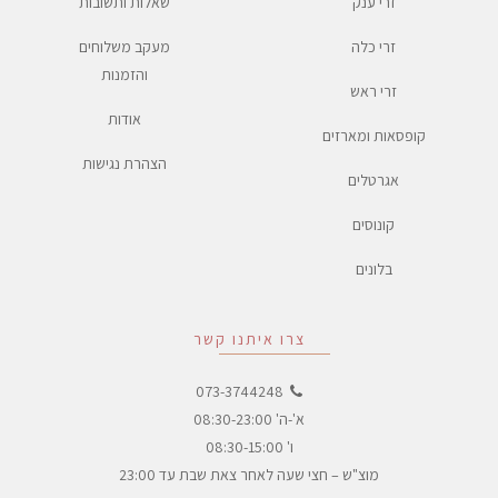
זרי ענק
שאלות ותשובות
זרי כלה
מעקב משלוחים
והזמנות
זרי ראש
אודות
קופסאות ומארזים
הצהרת נגישות
אגרטלים
קונוסים
בלונים
צרו איתנו קשר
073-3744248
א'-ה' 08:30-23:00
ו' 08:30-15:00
מוצ"ש – חצי שעה לאחר צאת שבת עד 23:00