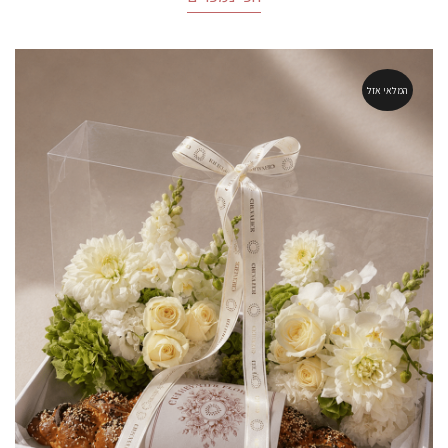
המלאי אזל