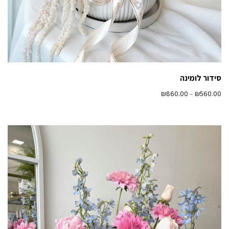
סידור לומינה
₪
860.00
–
₪
560.00