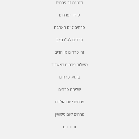
הזמנת זר פרחים
סידורי פרחים
פרחים ליום האהבה
פרחים לט”ו באב
זרי פרחים מיוחדים
משלוח פרחים באשדוד
בוטיק פרחים
שליחת פרחים
פרחים ליום הולדת
פרחים ליום נישואין
זר ורדים