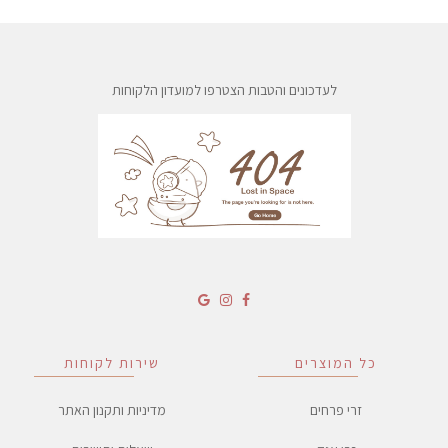
לעדכונים והטבות הצטרפו למועדון הלקוחות
כל המוצרים
שירות לקוחות
זרי פרחים
מדיניות ותקנון האתר