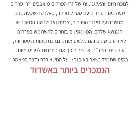
לנוכח היופי והאלגנטיות של זרי הפרחים מעוצבים. זרי פרחים
מעוצבים הם זרים עם סטייל מיוחד, כאלו שהושקעה בהם
מחשבה על סידור הפרחים, צבעם ואפילו סוג המארז או
המנשא שלהם. המון אנשים בוחרים להשתמש בפרחים
לאירועים שונים והם מלווים אותנו גם בתקופות היסטוריות,
עוד בימי התנ"ך. אז מה הופך את הפרחים לפריט מיוחד
במינו שתמיד נשאר באופנה?. על הנושא הזה נדבר במאמר.
הנמכרים ביותר באשדוד
המלאי אזל