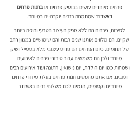
פרחים מיוחדים עושים בבוטיק פרחים או
בחנות פרחים
באשדוד
שמתמחה בזרים יוקרתיים במיוחד.
לסיכום, פרחים הם ללא ספק העיצוב הטבעי והיפה ביותר
שקיים. הם מלווים אותנו שנים רבות והם שימושיים במגוון רחב
של תחומים. כיום הפרחים הם פריט עיצובי מלא בסטייל ושיק
מיוחד ולכן הם משמשים עבור סידורי פרחים לאירועים
ושמחות כמו יום הולדת, יום נישואין, חתונה ועוד אירועים רבים
וטובים. אם אתם מחפשים חנות פרחים בעלת סידורי פרחים
מיוחדים וקסומים, הזמינו לכם משלוחי זרים באשדוד.