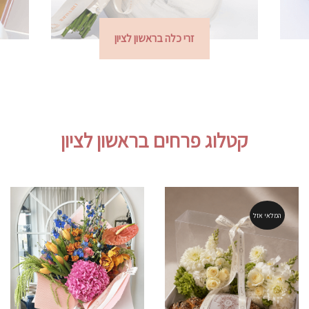
קופסאות ומארזים בראשון לציון
קטלוג פרחים בראשון לציון
המלאי אזל