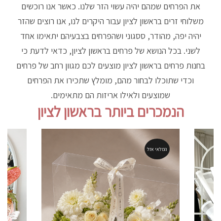
את הפרחים שמהם יהיה עשוי הזר שלנו. כאשר אנו רוכשים
משלוחי זרים בראשון לציון עבור היקרים לנו, אנו רוצים שהזר
יהיה יפה, מהודר, ססגוני ושהפרחים בצבעיהם יתאימו אחד
לשני. בכל הנושא של פרחים בראשון לציון, כדאי לדעת כי
בחנות פרחים בראשון לציון מוצעים לכם מגוון רחב של פרחים
וכדי שתוכלו לבחור מהם, מומלץ שתכירו את הפרחים
שמוצעים ולאילו אריזות הם מתאימים.
הנמכרים ביותר בראשון לציון