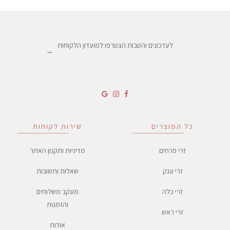
לעדכונים והטבות הצטרפו למועדון הלקוחות
כל המוצרים
שירות לקוחות
זרי פרחים
מדיניות ותקנון האתר
זרי ענק
שאלות ותשובות
זרי כלה
מעקב משלוחים
והזמנות
זרי ראש
אודות