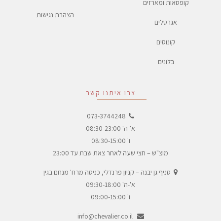
קופסאות ומארזים
הצהרת נגישות
אגרטלים
קונוסים
בלונים
צרו איתנו קשר
073-3744248
א'-ה' 08:30-23:00
ו' 08:30-15:00
מוצ"ש – חצי שעה לאחר צאת שבת עד 23:00
סניף גן יבנה – קניון פרנדלי, כניסה מרח' מנחם בגין
א'-ה' 09:30-18:00
ו' 09:00-15:00
info@chevalier.co.il