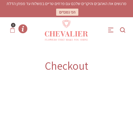
מרגשים את האהובים והיקרים שלכם עם פרחים טריים במשלוח עד מפתן הדלת
הכי נמכרים
0
Checkout