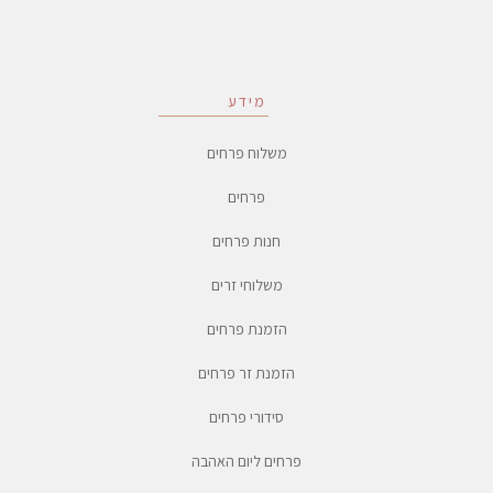
מידע
משלוח פרחים
פרחים
חנות פרחים
משלוחי זרים
הזמנת פרחים
הזמנת זר פרחים
סידורי פרחים
פרחים ליום האהבה