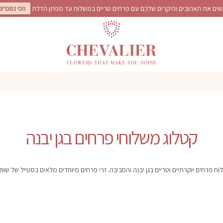
ים את האהובים והיקרים שלכם עם פרחים טריים במשלוח עד מפתן הדלת
הכי נמכרים
קטלוג משלוחי פרחים בגן יבנה
ח פרחים יוקרתיים וטריים בגן יבנה והסביבה. זרי פרחים מיוחדים מלאים בסטייל של שוול