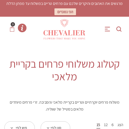
מרגשים את האהובים והיקרים שלכם עם פרחים טריים במשלוח עד מפתן הדלת
הכי נמכרים
0
קטלוג משלוחי פרחים בקריית
מלאכי
משלוח פרחים יוקרתיים וטריים בקריית מלאכי והסביבה. זרי פרחים מיוחדים
מלאים בסטייל של שווליה.
הצג
6
12
15
סנן לפי
מיון לפי