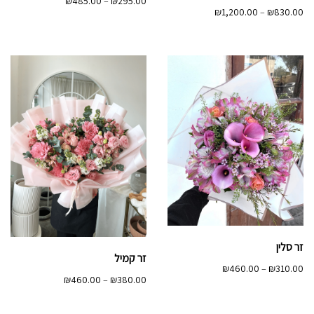
טווח
₪
485.00
–
₪
295.00
טווח
₪
1,200.00
–
₪
830.00
מחירים:
מחירים:
עד
עד
זר סלין
זר קמיל
טווח
₪
460.00
–
₪
310.00
טווח
₪
460.00
–
₪
380.00
מחירים:
מחירים:
עד