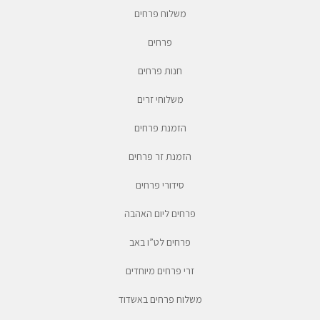
משלוח פרחים
פרחים
חנות פרחים
משלוחי זרים
הזמנת פרחים
הזמנת זר פרחים
סידורי פרחים
פרחים ליום האהבה
פרחים לט”ו באב
זרי פרחים מיוחדים
משלוח פרחים באשדוד