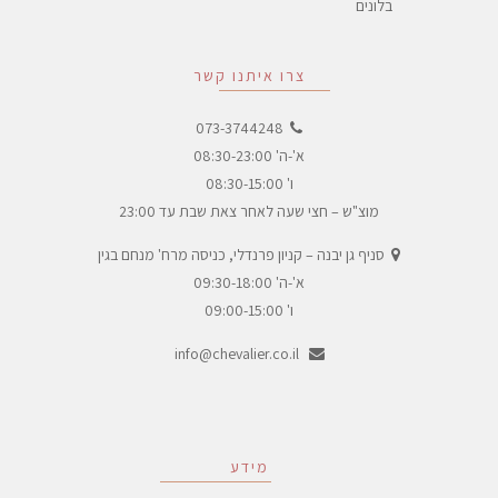
בלונים
צרו איתנו קשר
073-3744248
א'-ה' 08:30-23:00
ו' 08:30-15:00
מוצ"ש – חצי שעה לאחר צאת שבת עד 23:00
סניף גן יבנה – קניון פרנדלי, כניסה מרח' מנחם בגין
א'-ה' 09:30-18:00
ו' 09:00-15:00
info@chevalier.co.il
מידע