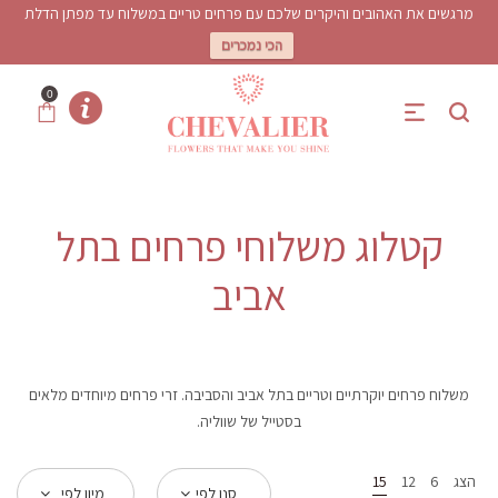
מרגשים את האהובים והיקרים שלכם עם פרחים טריים במשלוח עד מפתן הדלת
הכי נמכרים
0
קטלוג משלוחי פרחים בתל
אביב
משלוח פרחים יוקרתיים וטריים בתל אביב והסביבה. זרי פרחים מיוחדים מלאים
בסטייל של שווליה.
הצג
6
12
15
סנן לפי
מיון לפי