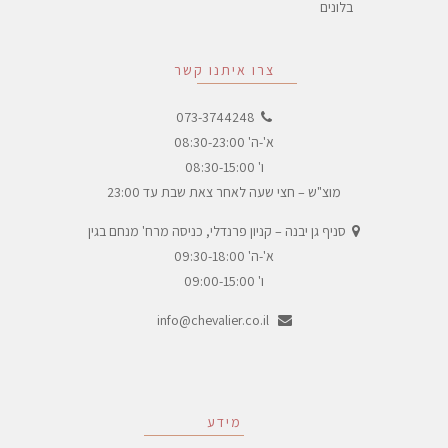
בלונים
צרו איתנו קשר
073-3744248
א'-ה' 08:30-23:00
ו' 08:30-15:00
מוצ"ש – חצי שעה לאחר צאת שבת עד 23:00
סניף גן יבנה – קניון פרנדלי, כניסה מרח' מנחם בגין
א'-ה' 09:30-18:00
ו' 09:00-15:00
info@chevalier.co.il
מידע