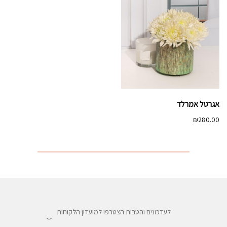
אגרטל אמרלד
₪
280.00
לעדכונים והטבות הצטרפו למועדון הלקוחות