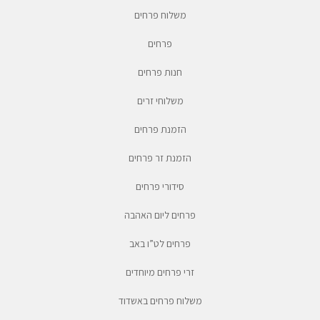
משלוח פרחים
פרחים
חנות פרחים
משלוחי זרים
הזמנת פרחים
הזמנת זר פרחים
סידורי פרחים
פרחים ליום האהבה
פרחים לט”ו באב
זרי פרחים מיוחדים
משלוח פרחים באשדוד