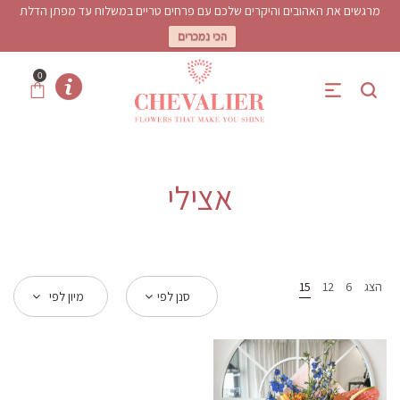
מרגשים את האהובים והיקרים שלכם עם פרחים טריים במשלוח עד מפתן הדלת
הכי נמכרים
0
אצילי
הצג
6
12
15
סנן לפי
מיון לפי