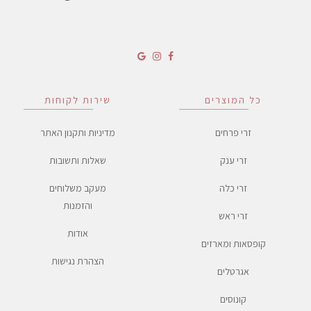
כל המוצרים
שירות לקוחות
זרי פרחים
מדיניות ותקנון האתר
זרי ענק
שאלות ותשובות
זרי כלה
מעקב משלוחים
והזמנות
זרי ראש
אודות
קופסאות ומארזים
הצהרת נגישות
אגרטלים
קונוסים