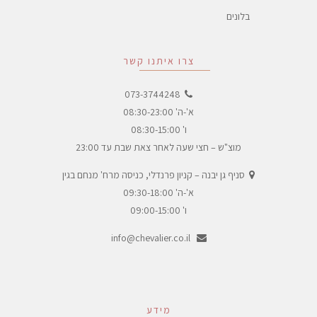
בלונים
צרו איתנו קשר
073-3744248
א'-ה' 08:30-23:00
ו' 08:30-15:00
מוצ"ש – חצי שעה לאחר צאת שבת עד 23:00
סניף גן יבנה – קניון פרנדלי, כניסה מרח' מנחם בגין
א'-ה' 09:30-18:00
ו' 09:00-15:00
info@chevalier.co.il
מידע