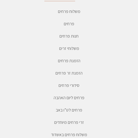
משלוח פרחים
פרחים
חנות פרחים
משלוחי זרים
הזמנת פרחים
הזמנת זר פרחים
סידורי פרחים
פרחים ליום האהבה
פרחים לט”ו באב
זרי פרחים מיוחדים
משלוח פרחים באשדוד