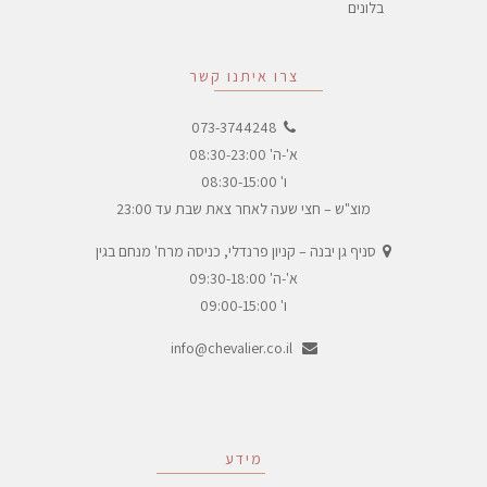
בלונים
צרו איתנו קשר
073-3744248
א'-ה' 08:30-23:00
ו' 08:30-15:00
מוצ"ש – חצי שעה לאחר צאת שבת עד 23:00
סניף גן יבנה – קניון פרנדלי, כניסה מרח' מנחם בגין
א'-ה' 09:30-18:00
ו' 09:00-15:00
info@chevalier.co.il
מידע