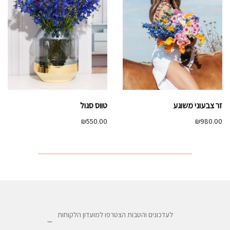
זר צבעוני משוגע
טווס סגול
₪
550.00
₪
980.00
לעדכונים והטבות הצטרפו למועדון הלקוחות