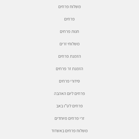
משלוח פרחים
פרחים
חנות פרחים
משלוחי זרים
הזמנת פרחים
הזמנת זר פרחים
סידורי פרחים
פרחים ליום האהבה
פרחים לט”ו באב
זרי פרחים מיוחדים
משלוח פרחים באשדוד