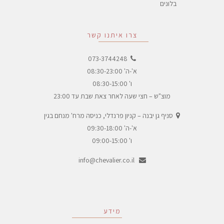
בלונים
צרו איתנו קשר
073-3744248
א'-ה' 08:30-23:00
ו' 08:30-15:00
מוצ"ש – חצי שעה לאחר צאת שבת עד 23:00
סניף גן יבנה – קניון פרנדלי, כניסה מרח' מנחם בגין
א'-ה' 09:30-18:00
ו' 09:00-15:00
info@chevalier.co.il
מידע