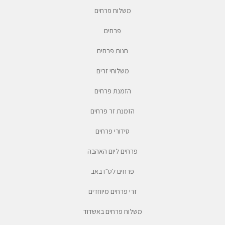
משלוח פרחים
פרחים
חנות פרחים
משלוחי זרים
הזמנת פרחים
הזמנת זר פרחים
סידורי פרחים
פרחים ליום האהבה
פרחים לט”ו באב
זרי פרחים מיוחדים
משלוח פרחים באשדוד