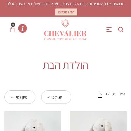
מרגשים את האהובים והיקרים שלכם עם פרחים טריים במשלוח עד מפתן הדלת
הכי נמכרים
0
הולדת הבת
הצג
6
12
15
סנן לפי
מיון לפי