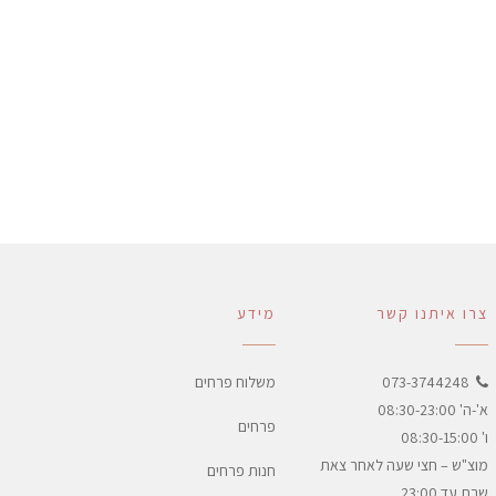
צרו איתנו קשר
מידע
073-3744248
משלוח פרחים
א'-ה' 08:30-23:00
פרחים
ו' 08:30-15:00
מוצ"ש – חצי שעה לאחר צאת
חנות פרחים
שבת עד 23:00