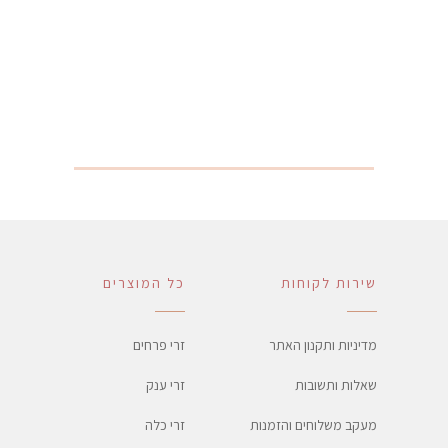
שירות לקוחות
כל המוצרים
מדיניות ותקנון האתר
זרי פרחים
שאלות ותשובות
זרי ענק
מעקב משלוחים והזמנות
זרי כלה