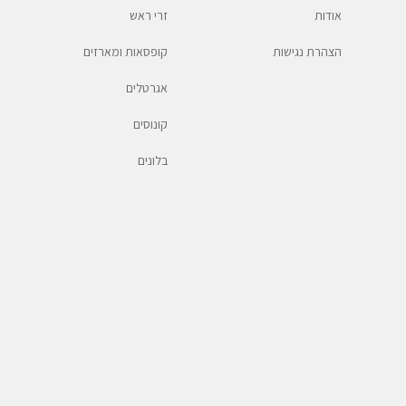
אודות
זרי ראש
הצהרת נגישות
קופסאות ומארזים
אגרטלים
קונוסים
בלונים