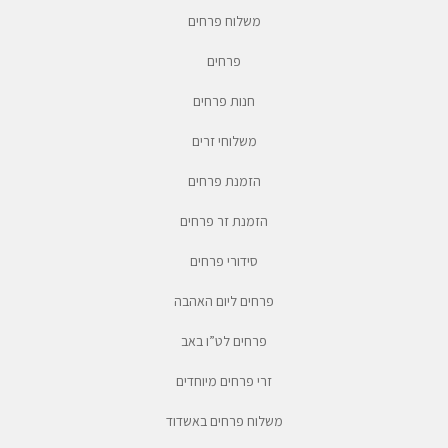
משלוח פרחים
פרחים
חנות פרחים
משלוחי זרים
הזמנת פרחים
הזמנת זר פרחים
סידורי פרחים
פרחים ליום האהבה
פרחים לט”ו באב
זרי פרחים מיוחדים
משלוח פרחים באשדוד