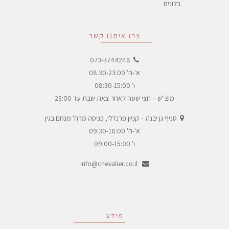
בלונים
צרו איתנו קשר
073-3744248
א'-ה' 08:30-23:00
ו' 08:30-15:00
מוצ"ש – חצי שעה לאחר צאת שבת עד 23:00
סניף גן יבנה – קניון פרנדלי, כניסה מרח' מנחם בגין
א'-ה' 09:30-18:00
ו' 09:00-15:00
info@chevalier.co.il
מידע