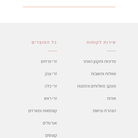
שירות לקוחות
כל המוצרים
מדיניות ותקנון האתר
זרי פרחים
שאלות ותשובות
זרי ענק
מעקב משלוחים והזמנות
זרי כלה
אודות
זרי ראש
הצהרת נגישות
קופסאות ומארזים
אגרטלים
קונוסים