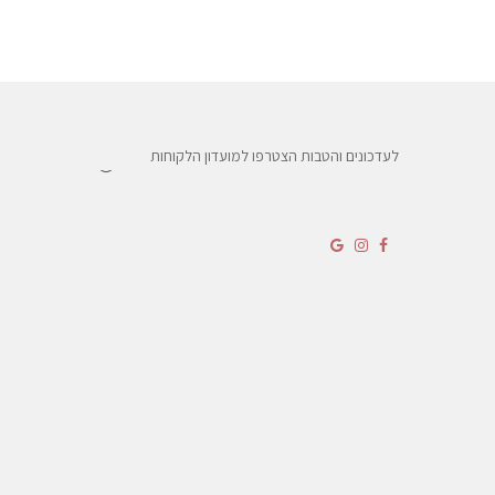
לעדכונים והטבות הצטרפו למועדון הלקוחות