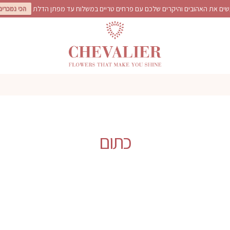
ים את האהובים והיקרים שלכם עם פרחים טריים במשלוח עד מפתן הדלת
הכי נמכרים
כתום