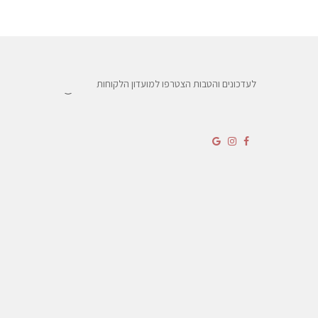
לעדכונים והטבות הצטרפו למועדון הלקוחות