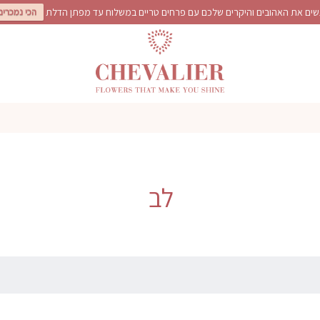
ים את האהובים והיקרים שלכם עם פרחים טריים במשלוח עד מפתן הדלת
הכי נמכרים
לב