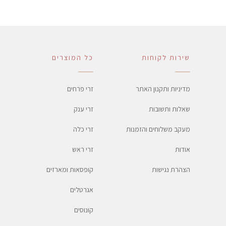
שירות לקוחות
כל המוצרים
מדיניות ותקנון האתר
זרי פרחים
שאלות ותשובות
זרי ענק
מעקב משלוחים והזמנות
זרי כלה
אודות
זרי ראש
הצהרת נגישות
קופסאות ומארזים
אגרטלים
קונוסים