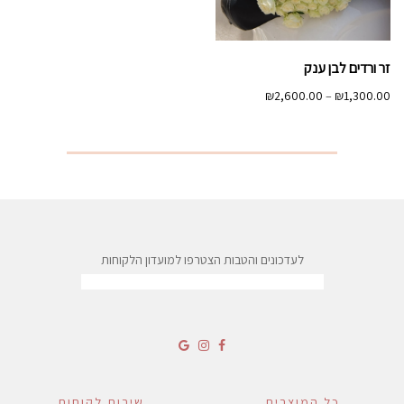
זר ורדים לבן ענק
טווח
₪
2,600.00
–
₪
1,300.00
מחירים:
עד
לעדכונים והטבות הצטרפו למועדון הלקוחות
כל המוצרים
שירות לקוחות