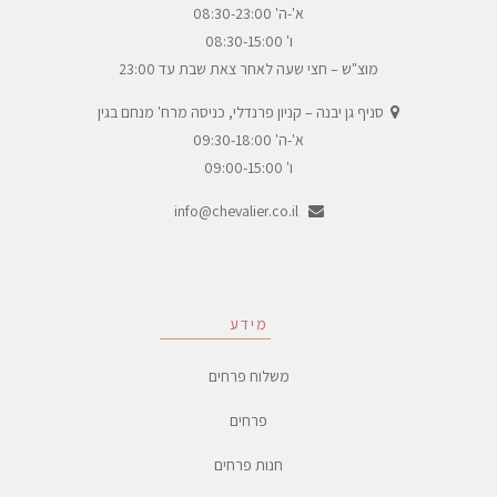
א'-ה' 08:30-23:00
ו' 08:30-15:00
מוצ"ש – חצי שעה לאחר צאת שבת עד 23:00
סניף גן יבנה – קניון פרנדלי, כניסה מרח' מנחם בגין
א'-ה' 09:30-18:00
ו' 09:00-15:00
info@chevalier.co.il
מידע
משלוח פרחים
פרחים
חנות פרחים