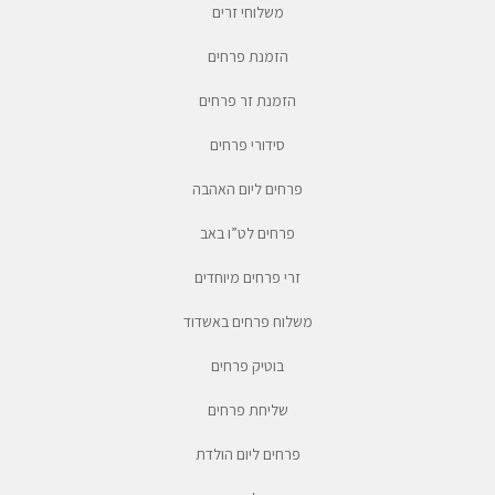
משלוחי זרים
הזמנת פרחים
הזמנת זר פרחים
סידורי פרחים
פרחים ליום האהבה
פרחים לט”ו באב
זרי פרחים מיוחדים
משלוח פרחים באשדוד
בוטיק פרחים
שליחת פרחים
פרחים ליום הולדת