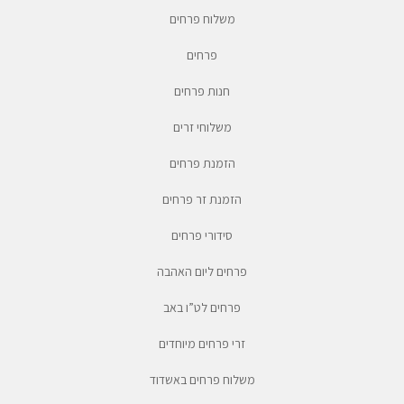
משלוח פרחים
פרחים
חנות פרחים
משלוחי זרים
הזמנת פרחים
הזמנת זר פרחים
סידורי פרחים
פרחים ליום האהבה
פרחים לט”ו באב
זרי פרחים מיוחדים
משלוח פרחים באשדוד