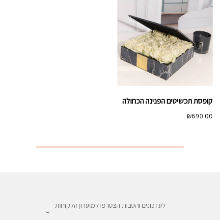
קופסת תכשיטים הפנינה הכחולה
₪
690.00
לעדכונים והטבות הצטרפו למועדון הלקוחות