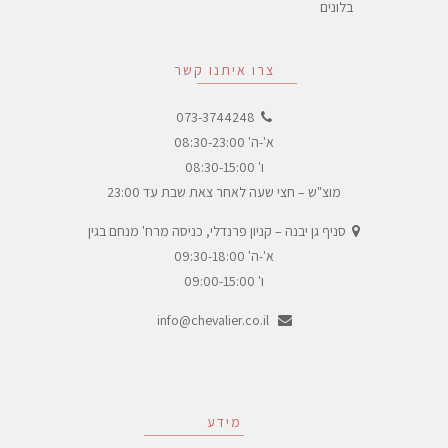
בלונים
צרו איתנו קשר
073-3744248
א'-ה' 08:30-23:00
ו' 08:30-15:00
מוצ"ש – חצי שעה לאחר צאת שבת עד 23:00
סניף גן יבנה – קניון פרנדלי, כניסה מרח' מנחם בגין
א'-ה' 09:30-18:00
ו' 09:00-15:00
info@chevalier.co.il
מידע