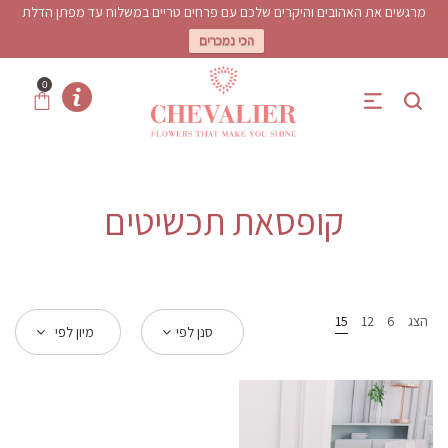
מרגשים את האהובים והיקרים שלכם עם פרחים טריים במשלוח עד מפתן הדלת
הכי נמכרים
0
קופסאת תכשיטים
הצג
6
12
15
סנן לפי
מיון לפי