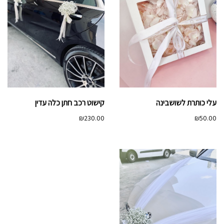
עלי כותרת לשושבינה
קישוט רכב חתן כלה עדין
₪
230.00
₪
50.00