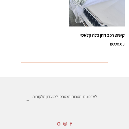
קישוט רכב חתן כלה קלאסי
₪
330.00
לעדכונים והטבות הצטרפו למועדון הלקוחות