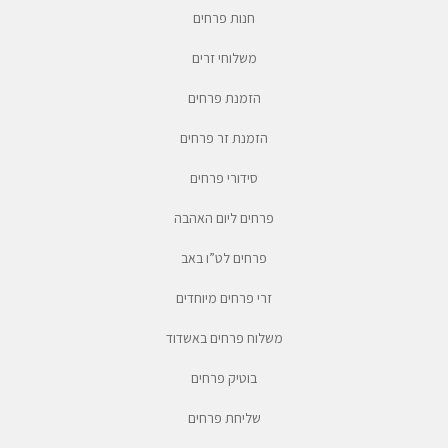
חנות פרחים
משלוחי זרים
הזמנת פרחים
הזמנת זר פרחים
סידורי פרחים
פרחים ליום האהבה
פרחים לט”ו באב
זרי פרחים מיוחדים
משלוח פרחים באשדוד
בוטיק פרחים
שליחת פרחים