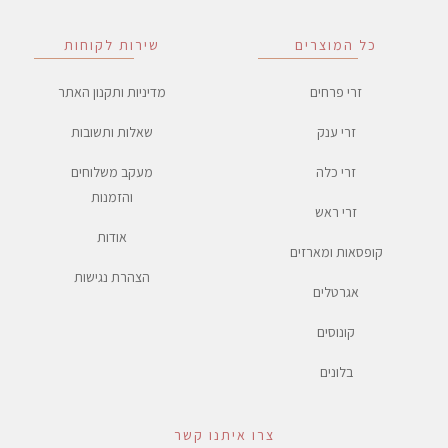
כל המוצרים
שירות לקוחות
זרי פרחים
מדיניות ותקנון האתר
זרי ענק
שאלות ותשובות
זרי כלה
מעקב משלוחים
והזמנות
זרי ראש
אודות
קופסאות ומארזים
הצהרת נגישות
אגרטלים
קונוסים
בלונים
צרו איתנו קשר