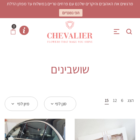
מרגשים את האהובים והיקרים שלכם עם פרחים טריים במשלוח עד מפתן הדלת
הכי נמכרים
0
שושבינים
הצג
6
12
15
סנן לפי
מיון לפי