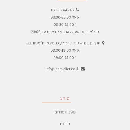
073-3744248
א'-ה' 08:30-23:00
ו' 08:30-15:00
מוצ"ש – חצי שעה לאחר צאת שבת עד 23:00
סניף גן יבנה – קניון פרנדלי, כניסה מרח' מנחם בגין
א'-ה' 09:30-18:00
ו' 09:00-15:00
info@chevalier.co.il
מידע
משלוח פרחים
פרחים