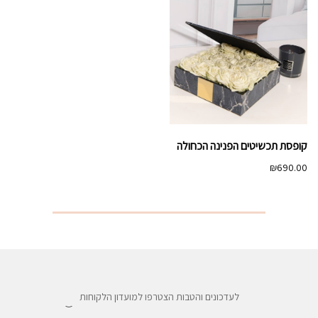
קופסת תכשיטים הפנינה הכחולה
₪
690.00
לעדכונים והטבות הצטרפו למועדון הלקוחות