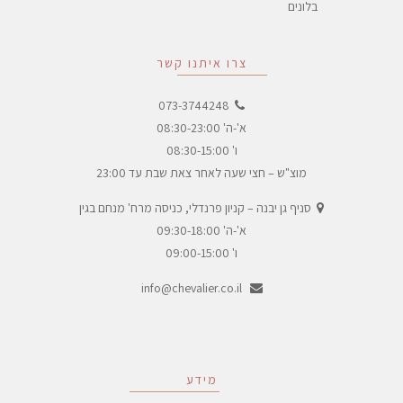
בלונים
צרו איתנו קשר
073-3744248
א'-ה' 08:30-23:00
ו' 08:30-15:00
מוצ"ש – חצי שעה לאחר צאת שבת עד 23:00
סניף גן יבנה – קניון פרנדלי, כניסה מרח' מנחם בגין
א'-ה' 09:30-18:00
ו' 09:00-15:00
info@chevalier.co.il
מידע