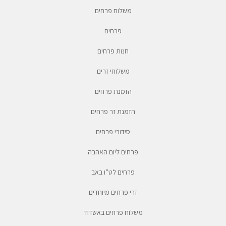
משלוח פרחים
פרחים
חנות פרחים
משלוחי זרים
הזמנת פרחים
הזמנת זר פרחים
סידורי פרחים
פרחים ליום האהבה
פרחים לט”ו באב
זרי פרחים מיוחדים
משלוח פרחים באשדוד