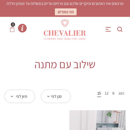
מרגשים את האהובים והיקרים שלכם עם פרחים טריים במשלוח עד מפתן הדלת
הכי נמכרים
0
שילוב עם מתנה
הצג
6
12
15
סנן לפי
מיון לפי