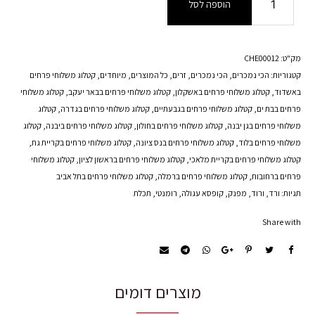
הוספה לסל
של
זר
הסוכרייה
הקסומה
מק"ט:
CHE00012
קטגוריות:
הכי נמכרים
,
הכי נמכרים
,
זרים
,
כל המוצרים
,
מיוחדים
,
קטלוג משלוחי פרחים
באשדוד
,
קטלוג משלוחי פרחים באשקלון
,
קטלוג משלוחי פרחים בבאר יעקב
,
קטלוג משלוחי
פרחים בבת ים
,
קטלוג משלוחי פרחים בגבעתיים
,
קטלוג משלוחי פרחים בגדרה
,
קטלוג
משלוחי פרחים בגן יבנה
,
קטלוג משלוחי פרחים בחולון
,
קטלוג משלוחי פרחים ביבנה
,
קטלוג
משלוחי פרחים בלוד
,
קטלוג משלוחי פרחים בנס ציונה
,
קטלוג משלוחי פרחים בקריית גת
,
קטלוג משלוחי פרחים בקריית מלאכי
,
קטלוג משלוחי פרחים בראשון לציון
,
קטלוג משלוחי
פרחים ברחובות
,
קטלוג משלוחי פרחים ברמלה
,
קטלוג משלוחי פרחים בתל אביב
תגיות:
ורד
,
ורוד
,
מפנק
,
קופסא עגולה
,
רומנטי
,
תכלת
Share with
מוצרים דומים