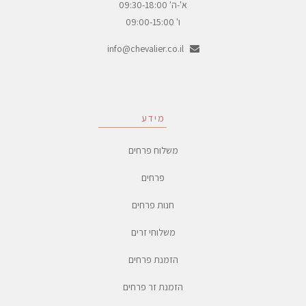
א'-ה' 09:30-18:00
ו' 09:00-15:00
info@chevalier.co.il
מידע
משלוח פרחים
פרחים
חנות פרחים
משלוחי זרים
הזמנת פרחים
הזמנת זר פרחים