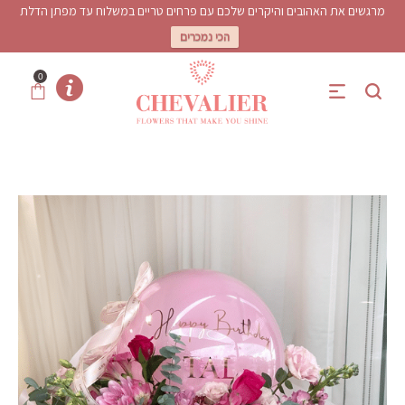
מרגשים את האהובים והיקרים שלכם עם פרחים טריים במשלוח עד מפתן הדלת
הכי נמכרים
0