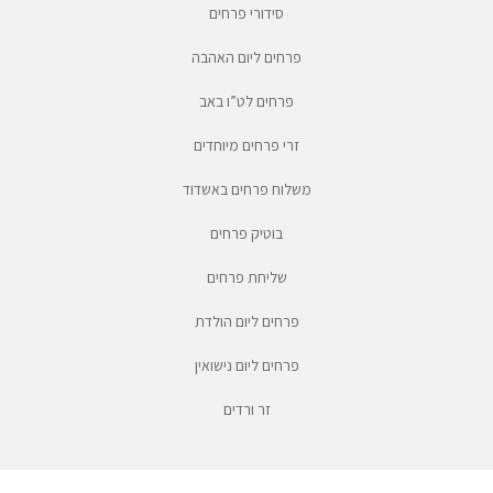
סידורי פרחים
פרחים ליום האהבה
פרחים לט”ו באב
זרי פרחים מיוחדים
משלוח פרחים באשדוד
בוטיק פרחים
שליחת פרחים
פרחים ליום הולדת
פרחים ליום נישואין
זר ורדים