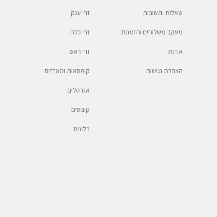
שאלות ותשובות
זרי ענק
מעקב משלוחים והזמנות
זרי כלה
אודות
זרי ראש
הצהרת נגישות
קופסאות ומארזים
אגרטלים
קונוסים
בלונים