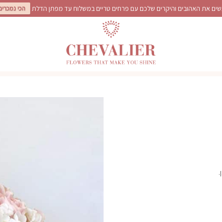
ים את האהובים והיקרים שלכם עם פרחים טריים במשלוח עד מפתן הדלת
הכי נמכרים
.