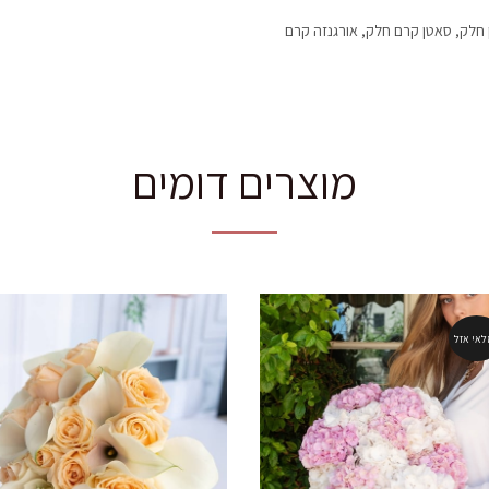
 חלק, סאטן קרם חלק, אורגנזה קרם
מוצרים דומים
לאי אזל