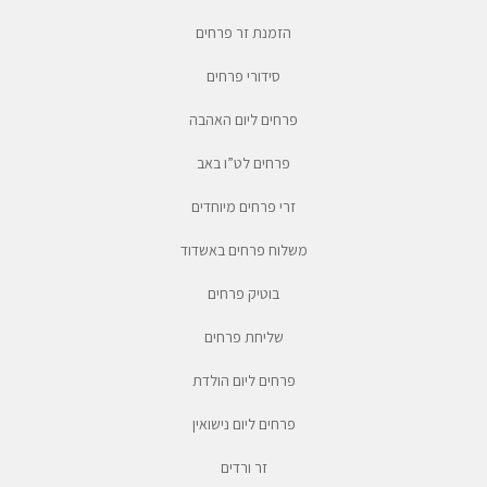
הזמנת זר פרחים
סידורי פרחים
פרחים ליום האהבה
פרחים לט”ו באב
זרי פרחים מיוחדים
משלוח פרחים באשדוד
בוטיק פרחים
שליחת פרחים
פרחים ליום הולדת
פרחים ליום נישואין
זר ורדים