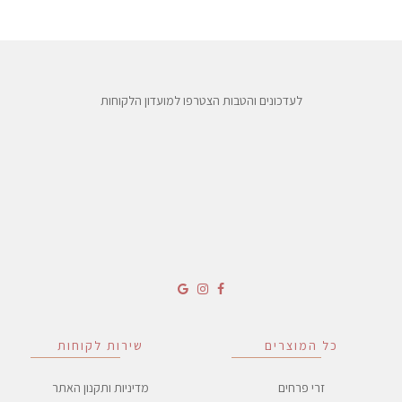
לעדכונים והטבות הצטרפו למועדון הלקוחות
כל המוצרים
שירות לקוחות
זרי פרחים
מדיניות ותקנון האתר