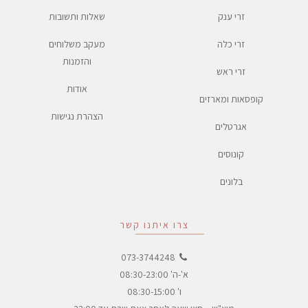
זרי ענק
שאלות ותשובות
זרי כלה
מעקב משלוחים
והזמנות
זרי ראש
אודות
קופסאות ומארזים
הצהרת נגישות
אגרטלים
קונוסים
בלונים
צרו איתנו קשר
073-3744248
א'-ה' 08:30-23:00
ו' 08:30-15:00