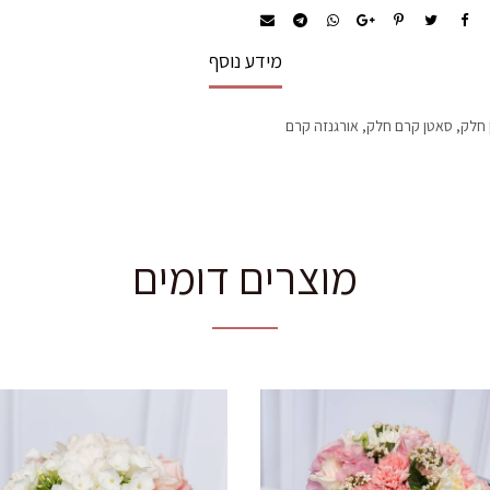
מידע נוסף
 חלק, סאטן קרם חלק, אורגנזה קרם
מוצרים דומים