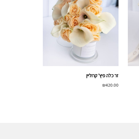
זר כלה פיץ' קרוליין
₪
420.00