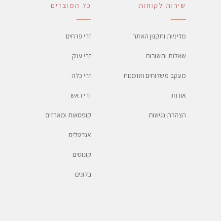
שירות לקוחות
כל המוצרים
מדיניות ותקנון האתר
זרי פרחים
שאלות ותשובות
זרי ענק
מעקב משלוחים והזמנות
זרי כלה
אודות
זרי ראש
הצהרת נגישות
קופסאות ומארזים
אגרטלים
קונוסים
בלונים