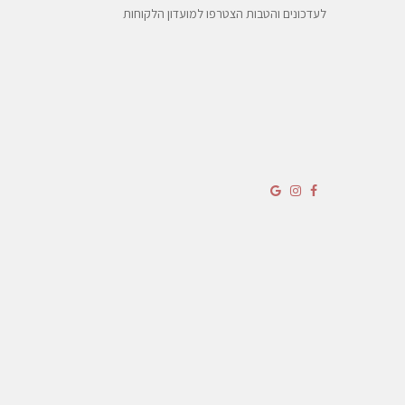
לעדכונים והטבות הצטרפו למועדון הלקוחות