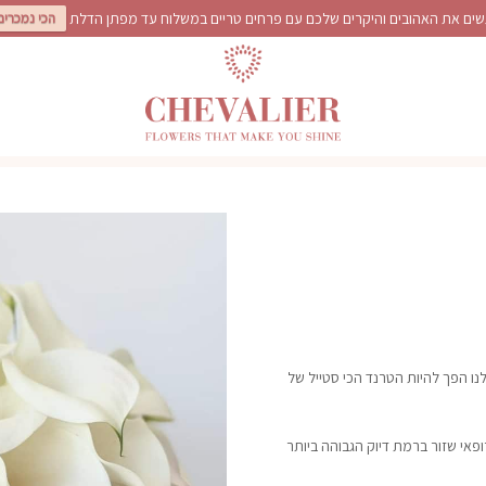
ים את האהובים והיקרים שלכם עם פרחים טריים במשלוח עד מפתן הדלת
הכי נמכרים
 הפך להיות הטרנד הכי סטייל של
ופאי שזור ברמת דיוק הגבוהה ביותר