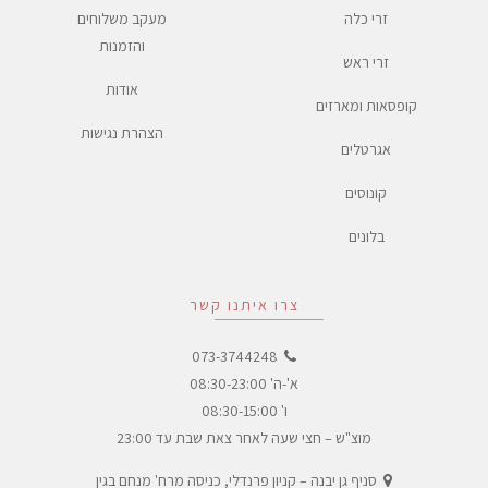
זרי כלה
מעקב משלוחים
והזמנות
זרי ראש
אודות
קופסאות ומארזים
הצהרת נגישות
אגרטלים
קונוסים
בלונים
צרו איתנו קשר
073-3744248
א'-ה' 08:30-23:00
ו' 08:30-15:00
מוצ"ש – חצי שעה לאחר צאת שבת עד 23:00
סניף גן יבנה – קניון פרנדלי, כניסה מרח' מנחם בגין