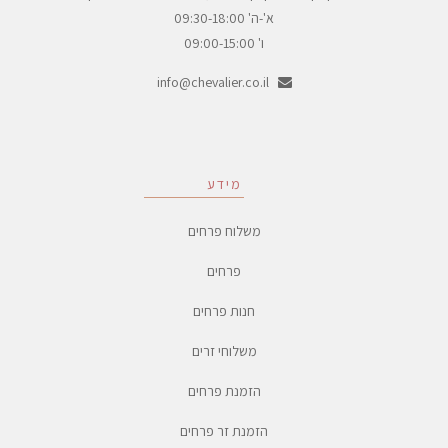
א'-ה' 09:30-18:00
ו' 09:00-15:00
info@chevalier.co.il
מידע
משלוח פרחים
פרחים
חנות פרחים
משלוחי זרים
הזמנת פרחים
הזמנת זר פרחים