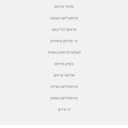
סידורי פרחים
פרחים ליום האהבה
פרחים לט”ו באב
זרי פרחים מיוחדים
משלוח פרחים באשדוד
בוטיק פרחים
שליחת פרחים
פרחים ליום הולדת
פרחים ליום נישואין
זר ורדים