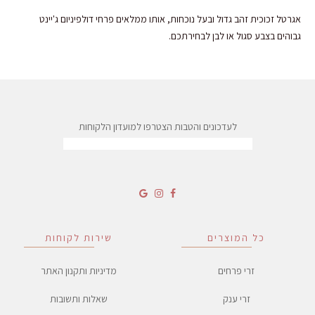
אגרטל זכוכית זהב גדול ובעל נוכחות, אותו ממלאים פרחי דולפיניום ג'יינט
גבוהים בצבע סגול או לבן לבחירתכם.
לעדכונים והטבות הצטרפו למועדון הלקוחות
כל המוצרים
שירות לקוחות
זרי פרחים
מדיניות ותקנון האתר
זרי ענק
שאלות ותשובות