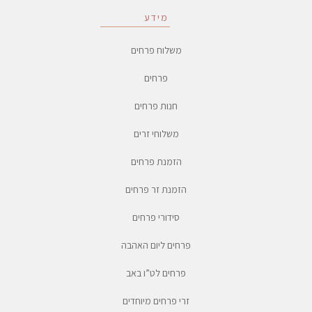
מידע
משלוח פרחים
פרחים
חנות פרחים
משלוחי זרים
הזמנת פרחים
הזמנת זר פרחים
סידורי פרחים
פרחים ליום האהבה
פרחים לט”ו באב
זרי פרחים מיוחדים