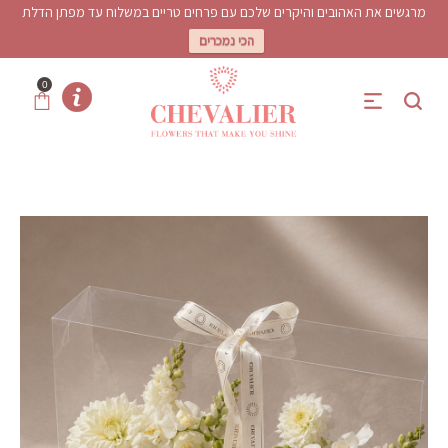
מרגשים את האהובים והיקרים שלכם עם פרחים טריים במשלוח עד מפתן הדלת
הכי נמכרים
0