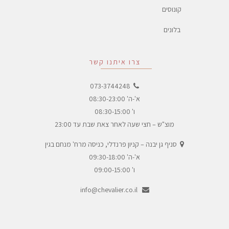
קונוסים
בלונים
צרו איתנו קשר
073-3744248
א'-ה' 08:30-23:00
ו' 08:30-15:00
מוצ"ש – חצי שעה לאחר צאת שבת עד 23:00
סניף גן יבנה – קניון פרנדלי, כניסה מרח' מנחם בגין
א'-ה' 09:30-18:00
ו' 09:00-15:00
info@chevalier.co.il