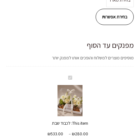
בחירת מארז
מפנקים עד הסוף
מוסיפים מוצרים למשלוח והופכים אותו למפנק יותר
לכבוד
שבת
This item:
לכבוד שבת
טווח
₪
533.00
–
₪
280.00