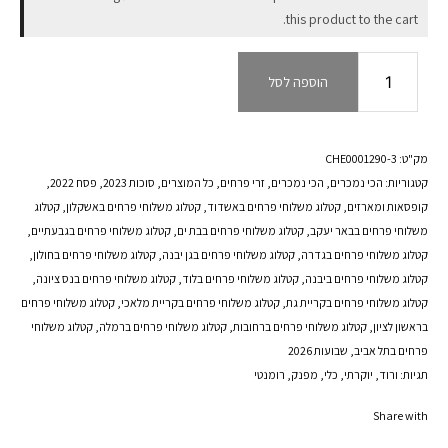
this product to the cart.
אישית
כמות
הוספה לסל
של
לכבוד
שבת
מק"ט:
CHE0001290-3
קטגוריות:
הכי נמכרים
,
הכי נמכרים
,
זרי פרחים
,
כל המוצרים
,
סוכות 2023
,
פסח 2022
,
קופסאות ומארזים
,
קטלוג משלוחי פרחים באשדוד
,
קטלוג משלוחי פרחים באשקלון
,
קטלוג
משלוחי פרחים בבאר יעקב
,
קטלוג משלוחי פרחים בבת ים
,
קטלוג משלוחי פרחים בגבעתיים
,
קטלוג משלוחי פרחים בגדרה
,
קטלוג משלוחי פרחים בגן יבנה
,
קטלוג משלוחי פרחים בחולון
,
קטלוג משלוחי פרחים ביבנה
,
קטלוג משלוחי פרחים בלוד
,
קטלוג משלוחי פרחים בנס ציונה
,
קטלוג משלוחי פרחים בקריית גת
,
קטלוג משלוחי פרחים בקריית מלאכי
,
קטלוג משלוחי פרחים
בראשון לציון
,
קטלוג משלוחי פרחים ברחובות
,
קטלוג משלוחי פרחים ברמלה
,
קטלוג משלוחי
פרחים בתל אביב
,
שבועות 2026
תגיות:
ורוד
,
יוקרתי
,
כלי
,
מפנק
,
רומנטי
Share with