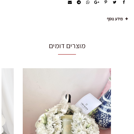
מידע נוסף
מוצרים דומים