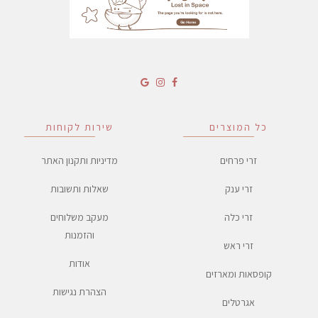
כל המוצרים
שירות לקוחות
זרי פרחים
מדיניות ותקנון האתר
זרי ענק
שאלות ותשובות
זרי כלה
מעקב משלוחים
והזמנות
זרי ראש
אודות
קופסאות ומארזים
הצהרת נגישות
אגרטלים