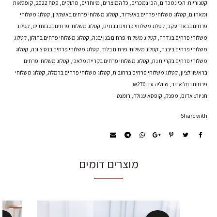
קטגוריות:
הכי נמכרים
,
הכי נמכרים
,
כל המוצרים
,
מיוחדים
,
מתוקים
,
פסח 2022
,
קופסאות
ומארזים
,
קטלוג משלוחי פרחים באשדוד
,
קטלוג משלוחי פרחים באשקלון
,
קטלוג משלוחי
פרחים בבאר יעקב
,
קטלוג משלוחי פרחים בבת ים
,
קטלוג משלוחי פרחים בגבעתיים
,
קטלוג
משלוחי פרחים בגדרה
,
קטלוג משלוחי פרחים בגן יבנה
,
קטלוג משלוחי פרחים בחולון
,
קטלוג
משלוחי פרחים ביבנה
,
קטלוג משלוחי פרחים בלוד
,
קטלוג משלוחי פרחים בנס ציונה
,
קטלוג
משלוחי פרחים בקריית גת
,
קטלוג משלוחי פרחים בקריית מלאכי
,
קטלוג משלוחי פרחים
בראשון לציון
,
קטלוג משלוחי פרחים ברחובות
,
קטלוג משלוחי פרחים ברמלה
,
קטלוג משלוחי
פרחים בתל אביב
,
שווליה עד ₪270
תגיות:
אדום
,
מפנק
,
קופסא עגולה
,
רומנטי
Share with
מוצרים דומים