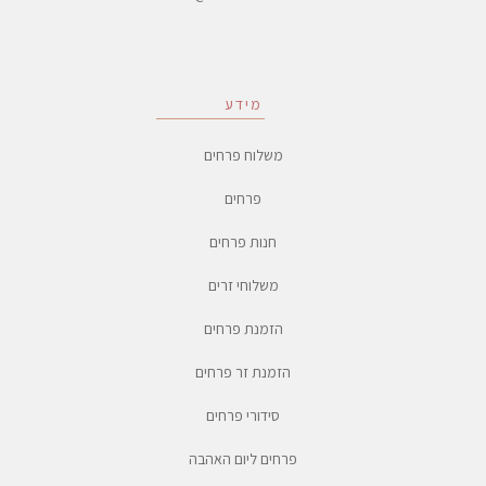
מידע
משלוח פרחים
פרחים
חנות פרחים
משלוחי זרים
הזמנת פרחים
הזמנת זר פרחים
סידורי פרחים
פרחים ליום האהבה