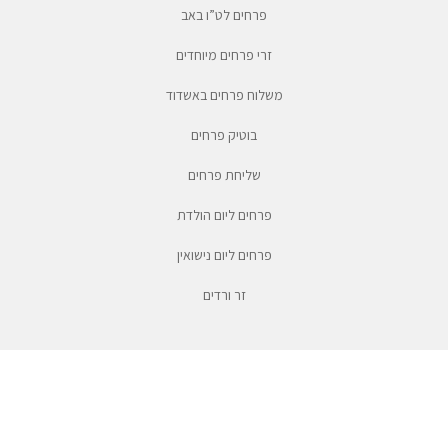
פרחים לט”ו באב
זרי פרחים מיוחדים
משלוח פרחים באשדוד
בוטיק פרחים
שליחת פרחים
פרחים ליום הולדת
פרחים ליום נישואין
זר ורדים