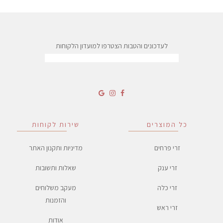
עד
לעדכונים והטבות הצטרפו למועדון הלקוחות
כל המוצרים
שירות לקוחות
זרי פרחים
מדיניות ותקנון האתר
זרי ענק
שאלות ותשובות
זרי כלה
מעקב משלוחים
והזמנות
זרי ראש
אודות