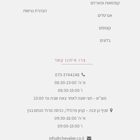
קופסאות ומארזים
הצהרת נגישות
אגרטלים
קונוסים
בלונים
צרו איתנו קשר
073-3744248
א'-ה' 08:30-23:00
ו' 08:30-15:00
מוצ"ש – חצי שעה לאחר צאת שבת עד 23:00
סניף גן יבנה – קניון פרנדלי, כניסה מרח' מנחם בגין
א'-ה' 09:30-18:00
ו' 09:00-15:00
info@chevalier.co.il