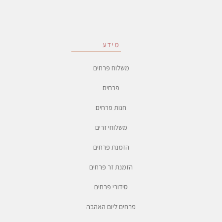
מידע
משלוח פרחים
פרחים
חנות פרחים
משלוחי זרים
הזמנת פרחים
הזמנת זר פרחים
סידורי פרחים
פרחים ליום האהבה