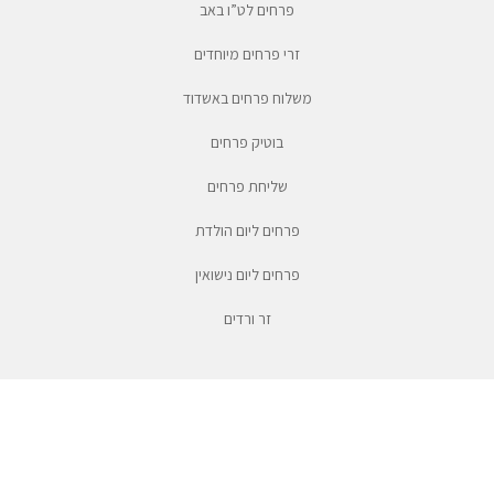
פרחים לט”ו באב
זרי פרחים מיוחדים
משלוח פרחים באשדוד
בוטיק פרחים
שליחת פרחים
פרחים ליום הולדת
פרחים ליום נישואין
זר ורדים