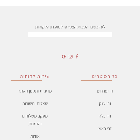
עד
לעדכונים והטבות הצטרפו למועדון הלקוחות
כל המוצרים
שירות לקוחות
זרי פרחים
מדיניות ותקנון האתר
זרי ענק
שאלות ותשובות
זרי כלה
מעקב משלוחים
והזמנות
זרי ראש
אודות