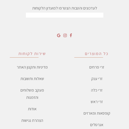
לעדכונים והטבות הצטרפו למועדון הלקוחות
כל המוצרים
שירות לקוחות
זרי פרחים
מדיניות ותקנון האתר
זרי ענק
שאלות ותשובות
זרי כלה
מעקב משלוחים
והזמנות
זרי ראש
אודות
קופסאות ומארזים
הצהרת נגישות
אגרטלים