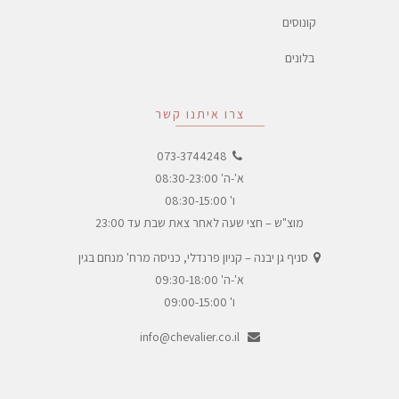
קונוסים
בלונים
צרו איתנו קשר
073-3744248
א'-ה' 08:30-23:00
ו' 08:30-15:00
מוצ"ש – חצי שעה לאחר צאת שבת עד 23:00
סניף גן יבנה – קניון פרנדלי, כניסה מרח' מנחם בגין
א'-ה' 09:30-18:00
ו' 09:00-15:00
info@chevalier.co.il