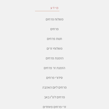
מידע
משלוח פרחים
פרחים
חנות פרחים
משלוחי זרים
הזמנת פרחים
הזמנת זר פרחים
סידורי פרחים
פרחים ליום האהבה
פרחים לט”ו באב
זרי פרחים מיוחדים