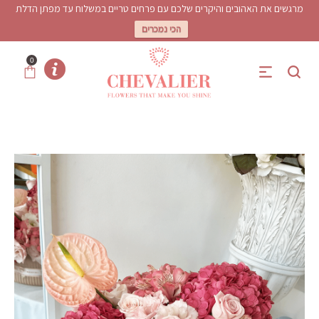
מרגשים את האהובים והיקרים שלכם עם פרחים טריים במשלוח עד מפתן הדלת
הכי נמכרים
0