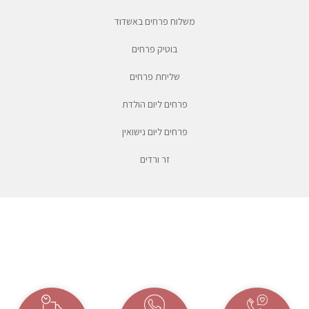
משלוח פרחים באשדוד
בוטיק פרחים
שליחת פרחים
פרחים ליום הולדת
פרחים ליום נישואין
זר ורדים