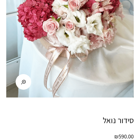
סידור נואל
₪
590.00