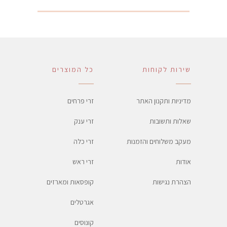
שירות לקוחות
כל המוצרים
מדיניות ותקנון האתר
זרי פרחים
שאלות ותשובות
זרי ענק
מעקב משלוחים והזמנות
זרי כלה
אודות
זרי ראש
הצהרת נגישות
קופסאות ומארזים
אגרטלים
קונוסים