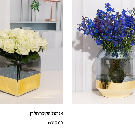
אגרטל הקיסר הלבן
₪
310.00