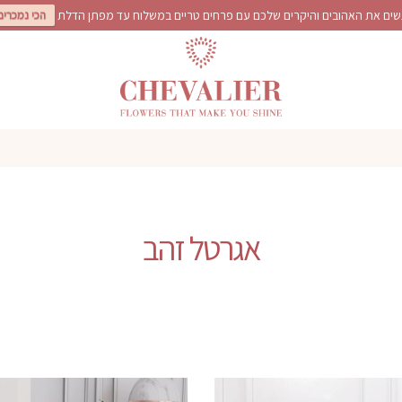
ים את האהובים והיקרים שלכם עם פרחים טריים במשלוח עד מפתן הדלת
הכי נמכרים
אגרטל זהב