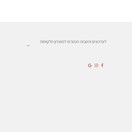
לעדכונים והטבות הצטרפו למועדון הלקוחות