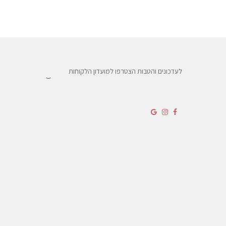
לעדכונים והטבות הצטרפו למועדון הלקוחות