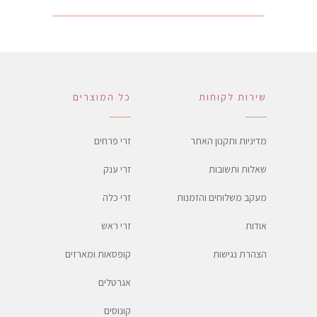
שירות לקוחות
כל המוצרים
מדיניות ותקנון האתר
זרי פרחים
שאלות ותשובות
זרי ענק
מעקב משלוחים והזמנות
זרי כלה
אודות
זרי ראש
הצהרת נגישות
קופסאות ומארזים
אגרטלים
קונוסים