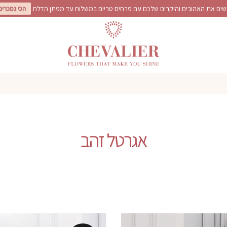
ים את האהובים והיקרים שלכם עם פרחים טריים במשלוח עד מפתן הדלת
הכי נמכרים
אגרטל זהב