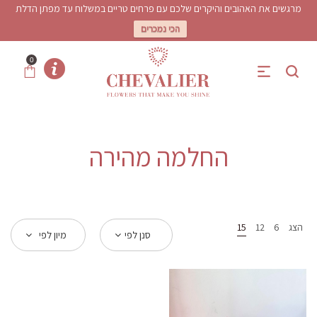
מרגשים את האהובים והיקרים שלכם עם פרחים טריים במשלוח עד מפתן הדלת
הכי נמכרים
0
החלמה מהירה
הצג
6
12
15
סנן לפי
מיון לפי