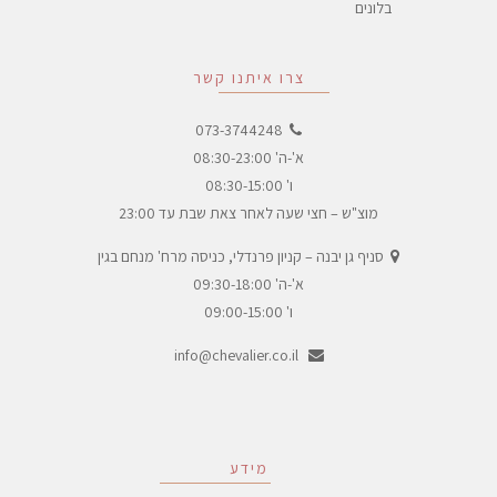
בלונים
צרו איתנו קשר
073-3744248
א'-ה' 08:30-23:00
ו' 08:30-15:00
מוצ"ש – חצי שעה לאחר צאת שבת עד 23:00
סניף גן יבנה – קניון פרנדלי, כניסה מרח' מנחם בגין
א'-ה' 09:30-18:00
ו' 09:00-15:00
info@chevalier.co.il
מידע