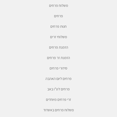
משלוח פרחים
פרחים
חנות פרחים
משלוחי זרים
הזמנת פרחים
הזמנת זר פרחים
סידורי פרחים
פרחים ליום האהבה
פרחים לט”ו באב
זרי פרחים מיוחדים
משלוח פרחים באשדוד