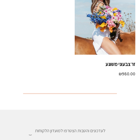
זר צבעוני משוגע
₪
980.00
לעדכונים והטבות הצטרפו למועדון הלקוחות