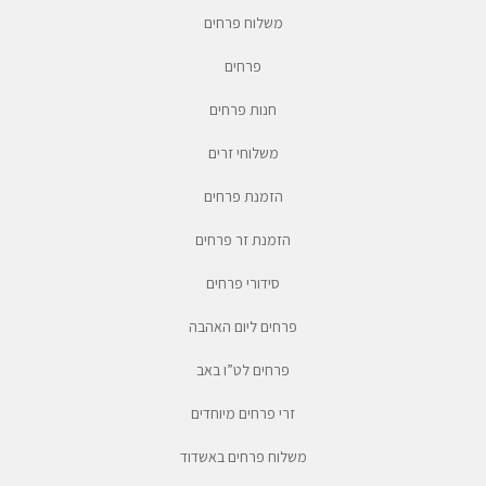
משלוח פרחים
פרחים
חנות פרחים
משלוחי זרים
הזמנת פרחים
הזמנת זר פרחים
סידורי פרחים
פרחים ליום האהבה
פרחים לט”ו באב
זרי פרחים מיוחדים
משלוח פרחים באשדוד