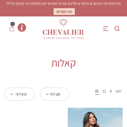
מרגשים את האהובים והיקרים שלכם עם פרחים טריים במשלוח עד מפתן הדלת
הכי נמכרים
0
קאלות
הצג
6
12
15
סנן לפי
מיון לפי