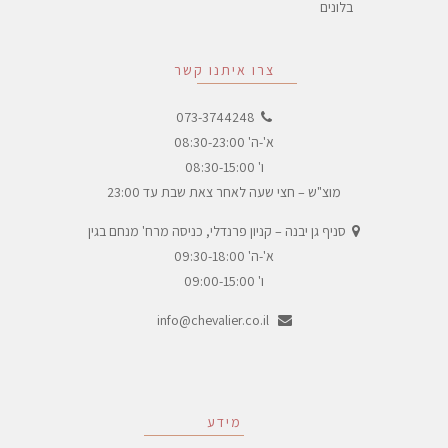
בלונים
צרו איתנו קשר
073-3744248
א'-ה' 08:30-23:00
ו' 08:30-15:00
מוצ"ש – חצי שעה לאחר צאת שבת עד 23:00
סניף גן יבנה – קניון פרנדלי, כניסה מרח' מנחם בגין
א'-ה' 09:30-18:00
ו' 09:00-15:00
info@chevalier.co.il
מידע