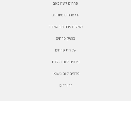
פרחים לט”ו באב
זרי פרחים מיוחדים
משלוח פרחים באשדוד
בוטיק פרחים
שליחת פרחים
פרחים ליום הולדת
פרחים ליום נישואין
זר ורדים