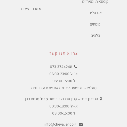
קופסאות ומארזים
הצהרת נגישות
אגרטלים
קונוסים
בלונים
צרו איתנו קשר
073-3744248
א'-ה' 08:30-23:00
ו' 08:30-15:00
מוצ"ש – חצי שעה לאחר צאת שבת עד 23:00
סניף גן יבנה – קניון פרנדלי, כניסה מרח' מנחם בגין
א'-ה' 09:30-18:00
ו' 09:00-15:00
info@chevalier.co.il