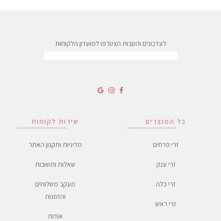
לעדכונים והטבות הצטרפו למועדון הלקוחות
כל המוצרים
שירות לקוחות
זרי פרחים
מדיניות ותקנון האתר
זרי ענק
שאלות ותשובות
זרי כלה
מעקב משלוחים
והזמנות
זרי ראש
אודות