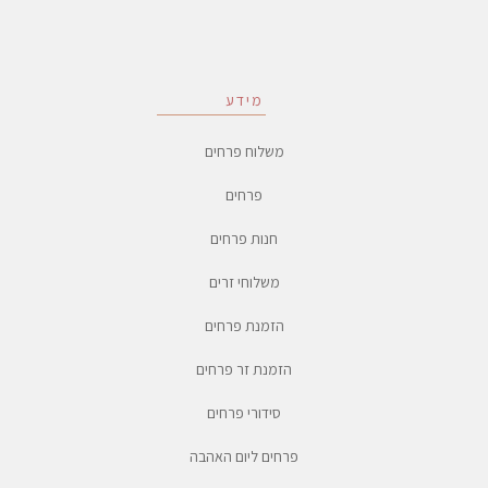
מידע
משלוח פרחים
פרחים
חנות פרחים
משלוחי זרים
הזמנת פרחים
הזמנת זר פרחים
סידורי פרחים
פרחים ליום האהבה