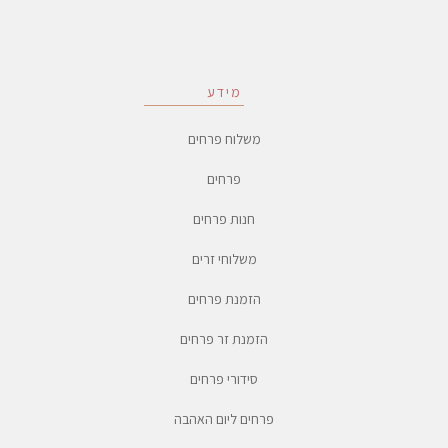
מידע
משלוח פרחים
פרחים
חנות פרחים
משלוחי זרים
הזמנת פרחים
הזמנת זר פרחים
סידורי פרחים
פרחים ליום האהבה