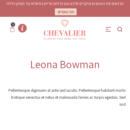
מרגשים את האהובים והיקרים שלכם עם פרחים טריים במשלוח עד מפתן הדלת
הכי נמכרים
0
Leona Bowman
Pellentesque dignissim at ante sed iaculis. Pellentesque habitant morbi
tristique senectus et netus et malesuada fames ac turpis egestas. Sed
sod