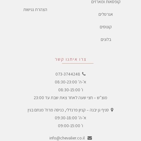
קופסאות ומארזים
הצהרת נגישות
אגרטלים
קונוסים
בלונים
צרו איתנו קשר
073-3744248
א'-ה' 08:30-23:00
ו' 08:30-15:00
מוצ"ש – חצי שעה לאחר צאת שבת עד 23:00
סניף גן יבנה – קניון פרנדלי, כניסה מרח' מנחם בגין
א'-ה' 09:30-18:00
ו' 09:00-15:00
info@chevalier.co.il