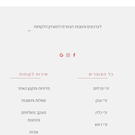
לעדכונים והטבות הצטרפו למועדון הלקוחות
כל המוצרים
שירות לקוחות
זרי פרחים
מדיניות ותקנון האתר
זרי ענק
שאלות ותשובות
זרי כלה
מעקב משלוחים
והזמנות
זרי ראש
אודות